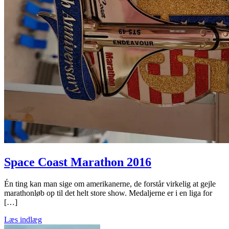
Space Coast Marathon 2016
Én ting kan man sige om amerikanerne, de forstår virkelig at gejle
marathonløb op til det helt store show. Medaljerne er i en liga for
[…]
Læs indlæg