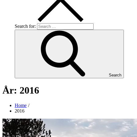
Search for:
Search
År:
2016
Home
2016