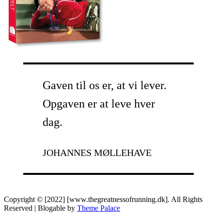
Gaven til os er, at vi lever.
Opgaven er at leve hver
dag.
JOHANNES MØLLEHAVE
Copyright © [2022] [www.thegreatnessofrunning.dk]. All Rights
Reserved | Blogable by
Theme Palace