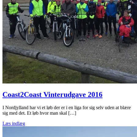
Coast2Coast Vinterudgave 2016
I Nordjylland har vi et løb der er i en liga for sig selv uden at blære
sig med det. Et løb hvor man skal […]
Læs indlæg