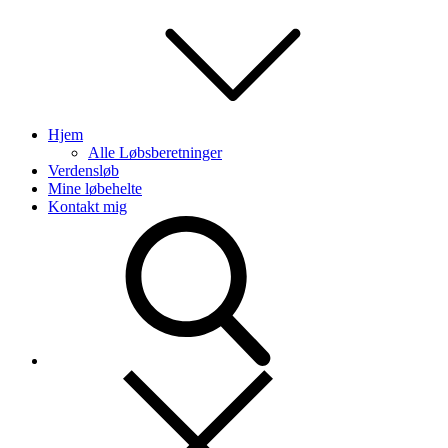
Hjem
Alle Løbsberetninger
Verdensløb
Mine løbehelte
Kontakt mig