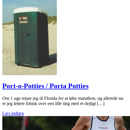
Port-o-Potties / Porta Potties
Om 1 uge rejser jeg til Florida for at løbe marathon, og allerede nu
er jeg lettere fobisk over een lille ting med et dejligt […]
Læs indlæg