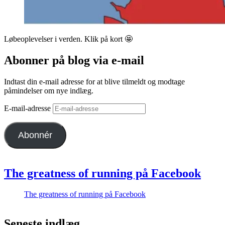
Løbeoplevelser i verden. Klik på kort 🤩
Abonner på blog via e-mail
Indtast din e-mail adresse for at blive tilmeldt og modtage
påmindelser om nye indlæg.
E-mail-adresse
Abonnér
The greatness of running på Facebook
The greatness of running på Facebook
Seneste indlæg