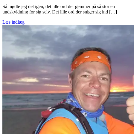
Så mødte jeg det igen, det lille ord der gemmer på så stor en
undskyldning for sig selv. Det lille ord der sniger sig ind […]
Læs indlæg