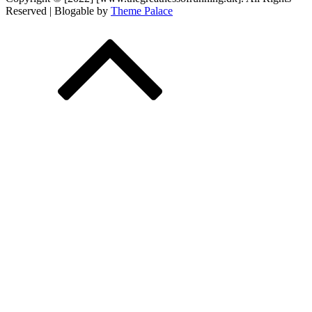
Reserved | Blogable by
Theme Palace