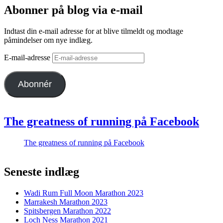
Abonner på blog via e-mail
Indtast din e-mail adresse for at blive tilmeldt og modtage
påmindelser om nye indlæg.
E-mail-adresse
Abonnér
The greatness of running på Facebook
The greatness of running på Facebook
Seneste indlæg
Wadi Rum Full Moon Marathon 2023
Marrakesh Marathon 2023
Spitsbergen Marathon 2022
Loch Ness Marathon 2021