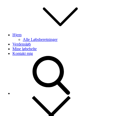
Hjem
Alle Løbsberetninger
Verdensløb
Mine løbehelte
Kontakt mig